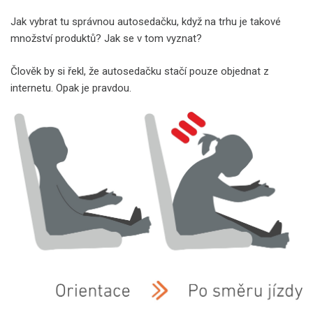
Jak vybrat tu správnou autosedačku, když na trhu je takové
množství produktů? Jak se v tom vyznat?
Člověk by si řekl, že autosedačku stačí pouze objednat z
internetu. Opak je pravdou.