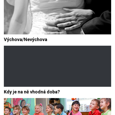
Výchova/Nevýchova
Kdy je na ně vhodná doba?