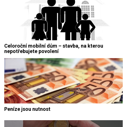
Celoroční mobilní dům – stavba, na kterou
nepotřebujete povolení
Peníze jsou nutnost
Navigace