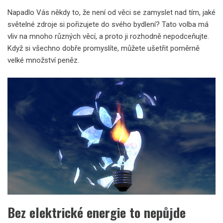
Napadlo Vás někdy to, že není od věci se zamyslet nad tím, jaké
světelné zdroje si pořizujete do svého bydlení? Tato volba má
vliv na mnoho různých věcí, a proto ji rozhodně nepodceňujte.
Když si všechno dobře promyslíte, můžete ušetřit poměrně
velké množství peněz.
Bez elektrické energie to nepůjde