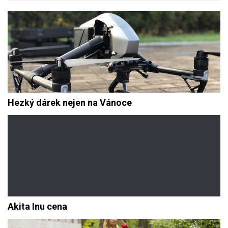
Hezký dárek nejen na Vánoce
Akita Inu cena